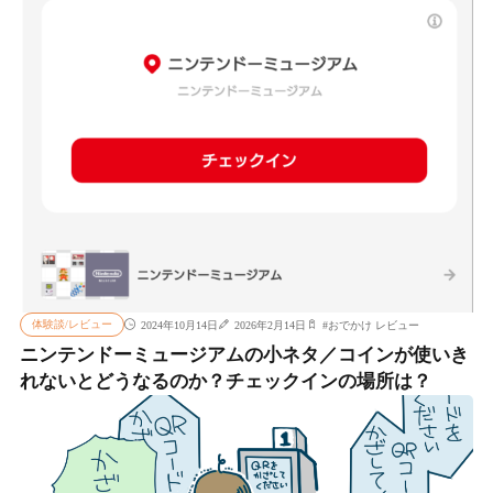
体験談/レビュー
2024年10月14日
2026年2月14日
#
おでかけ レビュー
ニンテンドーミュージアムの小ネタ／コインが使いき
れないとどうなるのか？チェックインの場所は？