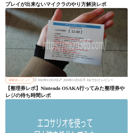
プレイが出来ないマイクラのやり方解決レポ
体験談/レビュー
2022年11月23日
2024年11月5日
#
おでかけ レビュー
【整理券レポ】Nintendo OSAKA行ってみた整理券や
レジの待ち時間レポ